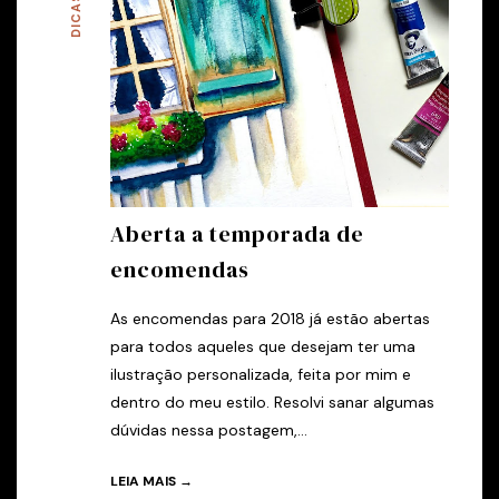
DICAS
Aberta a temporada de
encomendas
As encomendas para 2018 já estão abertas
para todos aqueles que desejam ter uma
ilustração personalizada, feita por mim e
dentro do meu estilo. Resolvi sanar algumas
dúvidas nessa postagem,...
LEIA MAIS →