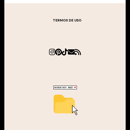
TERMOS DE USO