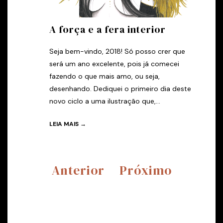
A força e a fera interior
Seja bem-vindo, 2018! Só posso crer que
será um ano excelente, pois já comecei
fazendo o que mais amo, ou seja,
desenhando. Dediquei o primeiro dia deste
novo ciclo a uma ilustração que,...
LEIA MAIS →
Anterior
Próximo