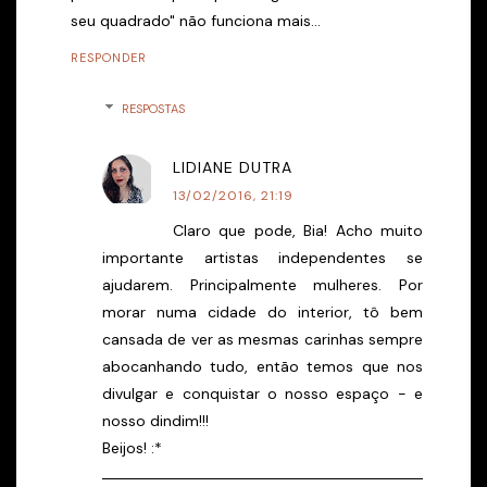
seu quadrado" não funciona mais...
RESPONDER
RESPOSTAS
LIDIANE DUTRA
13/02/2016, 21:19
Claro que pode, Bia! Acho muito
importante artistas independentes se
ajudarem. Principalmente mulheres. Por
morar numa cidade do interior, tô bem
cansada de ver as mesmas carinhas sempre
abocanhando tudo, então temos que nos
divulgar e conquistar o nosso espaço - e
nosso dindim!!!
Beijos! :*