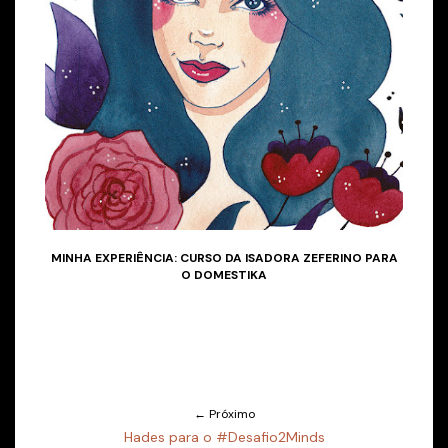
MINHA EXPERIÊNCIA: CURSO DA ISADORA ZEFERINO PARA
O DOMESTIKA
← Próximo
Hades para o #Desafio2Minds