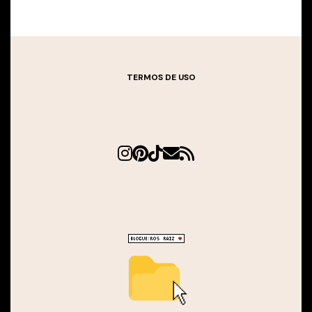
TERMOS DE USO