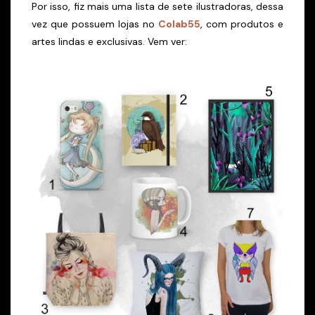
Por isso, fiz mais uma lista de sete ilustradoras, dessa
vez que possuem lojas no
Colab55
, com produtos e
artes lindas e exclusivas. Vem ver: