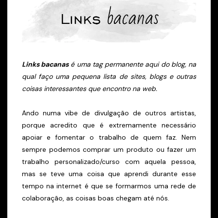
Links bacanas
é uma tag permanente aqui do blog, na
qual faço uma pequena lista de sites, blogs e outras
coisas interessantes que encontro na web.
Ando numa vibe de divulgação de outros artistas,
porque acredito que é extremamente necessário
apoiar e fomentar o trabalho de quem faz. Nem
sempre podemos comprar um produto ou fazer um
trabalho personalizado/curso com aquela pessoa,
mas se teve uma coisa que aprendi durante esse
tempo na internet é que se formarmos uma rede de
colaboração, as coisas boas chegam até nós.