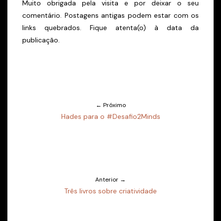
Muito obrigada pela visita e por deixar o seu
comentário. Postagens antigas podem estar com os
links quebrados. Fique atenta(o) à data da
publicação.
← Próximo
Hades para o #Desafio2Minds
Anterior →
Três livros sobre criatividade