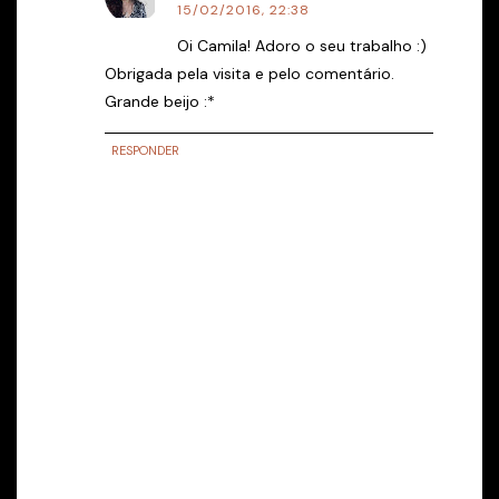
15/02/2016, 22:38
Oi Camila! Adoro o seu trabalho :)
Obrigada pela visita e pelo comentário.
Grande beijo :*
RESPONDER