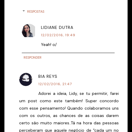
RESPOSTAS
LIDIANE DUTRA
12/02/2016, 19:49
Yeah! o/
RESPONDER
BIA REYS
12/02/2016, 21:47
Adorei a ideia, Lidy, se tu permitir, farei
um post como este também! Super concordo
com esse pensamento! Quando colaboramos uns
com os outros, as chances de as coisas darem
certo são muito maiores..Tá na hora das pessoas
perceberam que aquele negócio de "cada um no