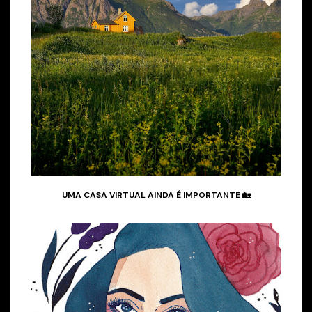
UMA CASA VIRTUAL AINDA É IMPORTANTE 🏡