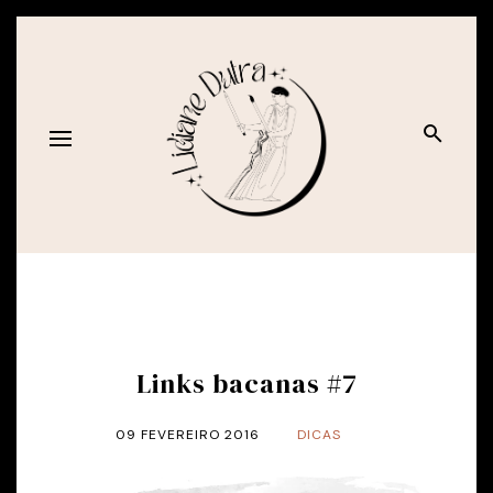
Links bacanas #7
09 FEVEREIRO 2016
DICAS