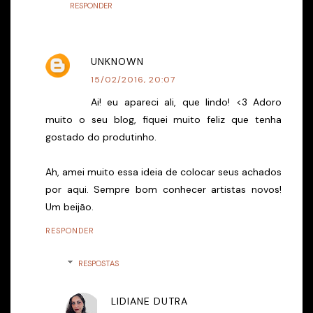
RESPONDER
UNKNOWN
15/02/2016, 20:07
Ai! eu apareci ali, que lindo! <3 Adoro
muito o seu blog, fiquei muito feliz que tenha
gostado do produtinho.
Ah, amei muito essa ideia de colocar seus achados
por aqui. Sempre bom conhecer artistas novos!
Um beijão.
RESPONDER
RESPOSTAS
LIDIANE DUTRA