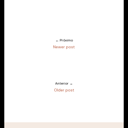
← Próximo
Newer post
Anterior →
Older post