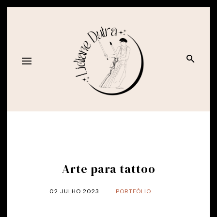
Arte para tattoo
02 JULHO 2023
PORTFÓLIO