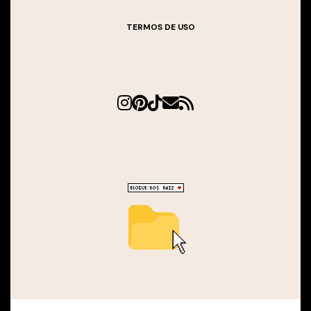
TERMOS DE USO