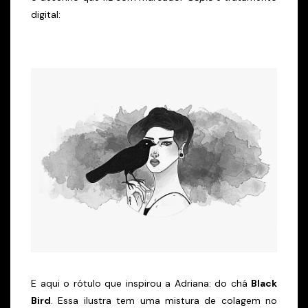
digital:
E aqui o rótulo que inspirou a Adriana: do chá
Black
Bird
. Essa ilustra tem uma mistura de colagem no