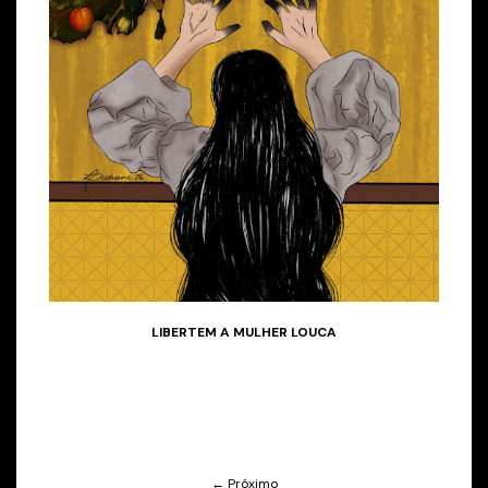
LIBERTEM A MULHER LOUCA
← Próximo