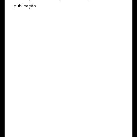
publicação.