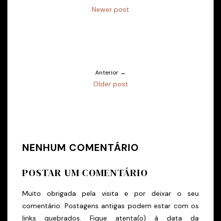
Newer post
Anterior →
Older post
NENHUM COMENTÁRIO
POSTAR UM COMENTÁRIO
Muito obrigada pela visita e por deixar o seu
comentário. Postagens antigas podem estar com os
links quebrados. Fique atenta(o) à data da