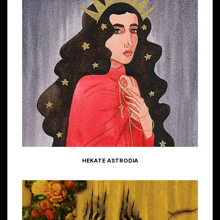
HEKATE ASTRODIA