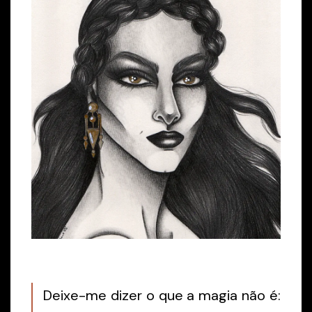
Deixe-me dizer o que a magia não é: