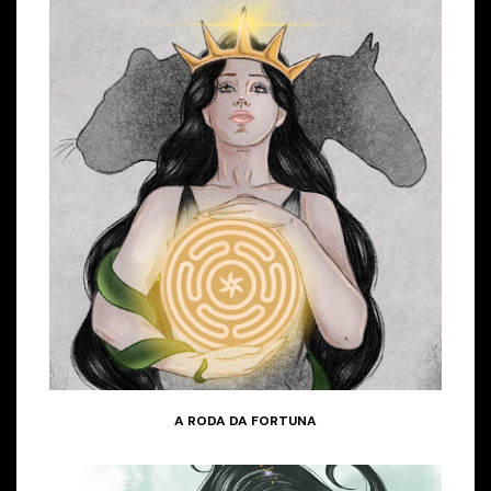
A RODA DA FORTUNA