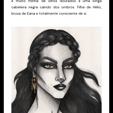
é muito minha: de olhos dourados e uma longa
cabeleira negra caindo dos ombros. Filha de Hélio,
bruxa de Eana e totalmente consciente de si.