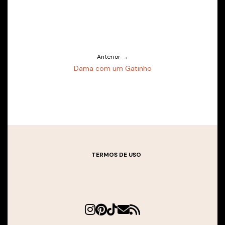
Anterior →
Dama com um Gatinho
TERMOS DE USO