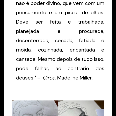
não é poder divino, que vem com um
pensamento e um piscar de olhos.
Deve ser feita e trabalhada,
planejada e procurada,
desenterrada, secada, fatiada e
moída, cozinhada, encantada e
cantada. Mesmo depois de tudo isso,
pode falhar, ao contrário dos
deuses." -
Circe
, Madeline Miller.