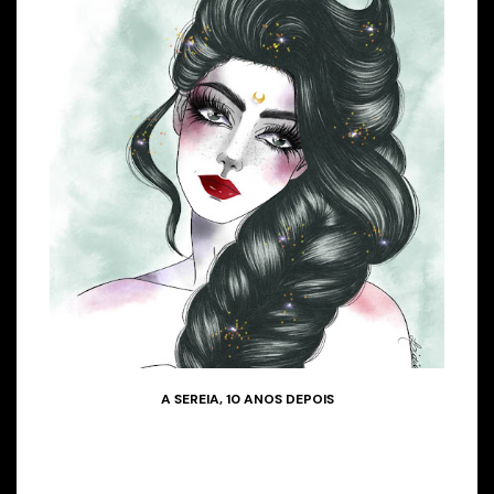
A SEREIA, 10 ANOS DEPOIS