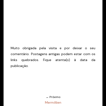
Muito obrigada pela visita e por deixar o seu
comentário. Postagens antigas podem estar com os
links quebrados. Fique atenta(o) à data da
publicação.
← Próximo
MermAlien