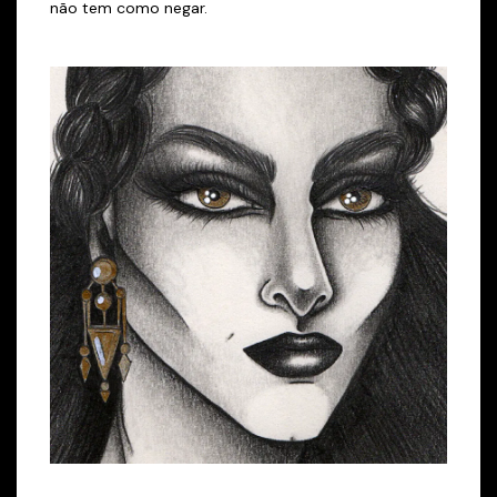
não tem como negar.