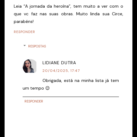
Leia “A jornada da heroína”, tem muito a ver com o
que vc faz nas suas obras. Muito linda sua Circe,
parabéns!
RESPONDER
RESPOSTAS
LIDIANE DUTRA
20/04/2025, 17:47
Obrigada, está na minha lista já tem
um tempo 😉
RESPONDER