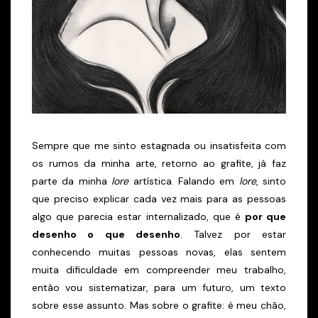
Sempre que me sinto estagnada ou insatisfeita com
os rumos da minha arte, retorno ao grafite, já faz
parte da minha
lore
artística. Falando em
lore
, sinto
que preciso explicar cada vez mais para as pessoas
algo que parecia estar internalizado, que é
por que
desenho o que desenho
. Talvez por estar
conhecendo muitas pessoas novas, elas sentem
muita dificuldade em compreender meu trabalho,
então vou sistematizar, para um futuro, um texto
sobre esse assunto. Mas sobre o grafite: é meu chão,