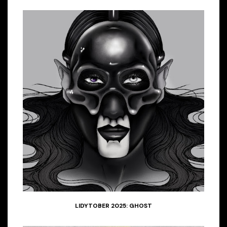
LIDYTOBER 2025: GHOST