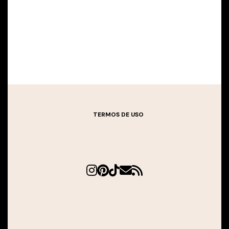
TERMOS DE USO