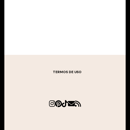
TERMOS DE USO