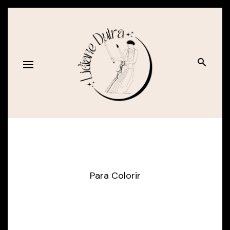
Para Colorir