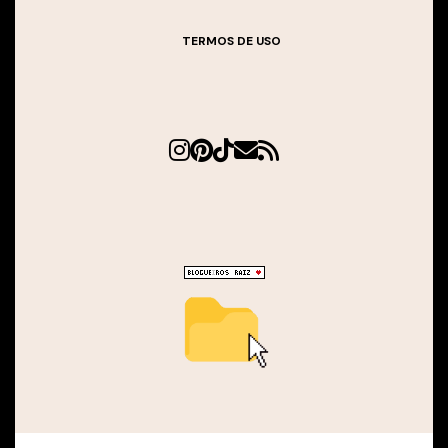
TERMOS DE USO