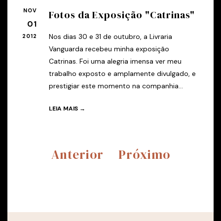
NOV
Fotos da Exposição "Catrinas"
01
Nos dias 30 e 31 de outubro, a Livraria
2012
Vanguarda recebeu minha exposição
Catrinas. Foi uma alegria imensa ver meu
trabalho exposto e amplamente divulgado, e
prestigiar este momento na companhia...
LEIA MAIS →
Anterior
Próximo