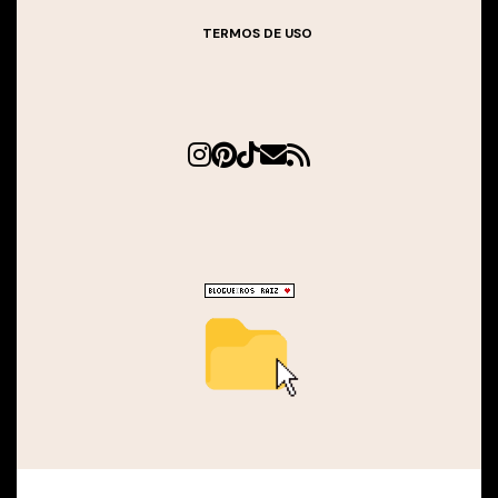
TERMOS DE USO