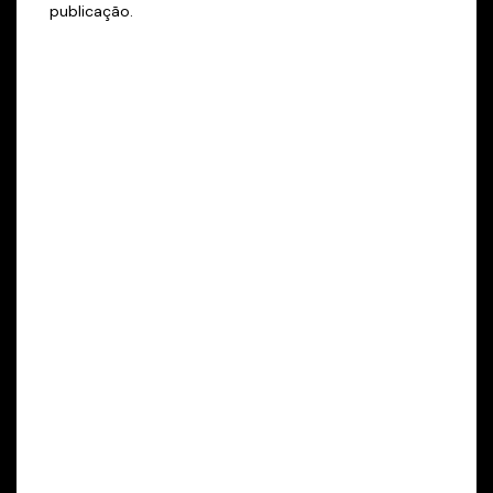
publicação.