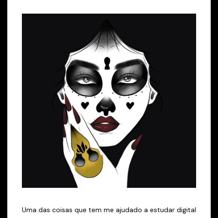
Uma das coisas que tem me ajudado a estudar digital