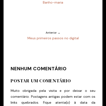
Banho-maria
Anterior →
Meus primeiros passos no digital
NENHUM COMENTÁRIO
POSTAR UM COMENTÁRIO
Muito obrigada pela visita e por deixar o seu
comentário. Postagens antigas podem estar com os
links quebrados. Fique atenta(o) à data da