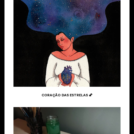
CORAÇÃO DAS ESTRELAS 🌠