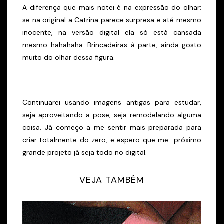
A diferença que mais notei é na expressão do olhar:
se na original a Catrina parece surpresa e até mesmo
inocente, na versão digital ela só está cansada
mesmo hahahaha. Brincadeiras à parte, ainda gosto
muito do olhar dessa figura.
Continuarei usando imagens antigas para estudar,
seja aproveitando a pose, seja remodelando alguma
coisa. Já começo a me sentir mais preparada para
criar totalmente do zero, e espero que me próximo
grande projeto já seja todo no digital.
VEJA TAMBÉM