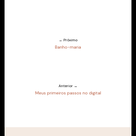
← Próximo
Banho-maria
Anterior →
Meus primeiros passos no digital