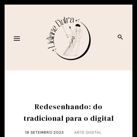
Redesenhando: do
tradicional para o digital
18 SETEMBRO 2023
ARTE DIGITAL