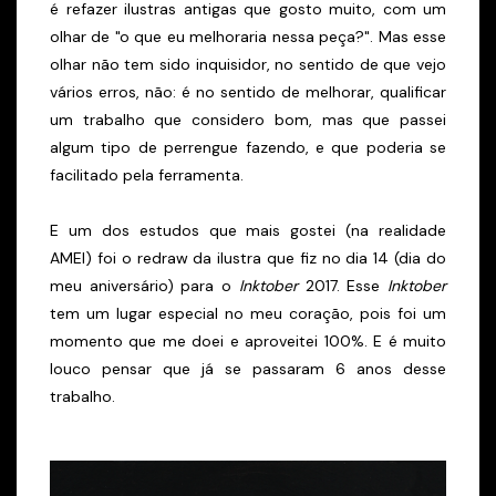
é refazer ilustras antigas que gosto muito, com um
olhar de "o que eu melhoraria nessa peça?". Mas esse
olhar não tem sido inquisidor, no sentido de que vejo
vários erros, não: é no sentido de melhorar, qualificar
um trabalho que considero bom, mas que passei
algum tipo de perrengue fazendo, e que poderia se
facilitado pela ferramenta.
E um dos estudos que mais gostei (na realidade
AMEI) foi o redraw da ilustra que fiz no dia 14 (dia do
meu aniversário) para o
Inktober
2017. Esse
Inktober
tem um lugar especial no meu coração, pois foi um
momento que me doei e aproveitei 100%. E é muito
louco pensar que já se passaram 6 anos desse
trabalho.