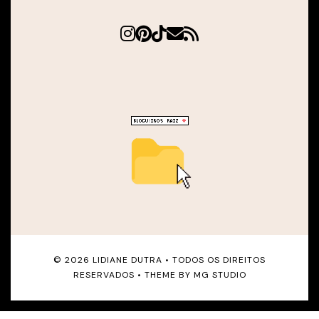
©
2026
LIDIANE DUTRA
• TODOS OS DIREITOS
RESERVADOS • THEME BY
MG STUDIO