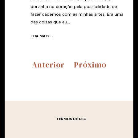
dorzinha no coração pela possibilidade de
fazer cadernos com as minhas artes. Era uma
das coisas que eu...
LEIA MAIS →
Anterior
Próximo
TERMOS DE USO