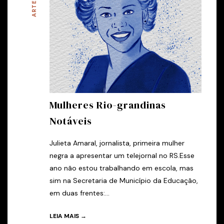
Mulheres Rio-grandinas
Notáveis
Julieta Amaral, jornalista, primeira mulher
negra a apresentar um telejornal no RS.Esse
ano não estou trabalhando em escola, mas
sim na Secretaria de Município da Educação,
em duas frentes:...
LEIA MAIS →