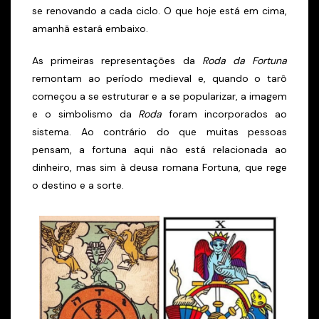
se renovando a cada ciclo. O que hoje está em cima,
amanhã estará embaixo.
As primeiras representações da
Roda da Fortuna
remontam ao período medieval e, quando o tarô
começou a se estruturar e a se popularizar, a imagem
e o simbolismo da
Roda
foram incorporados ao
sistema. Ao contrário do que muitas pessoas
pensam, a fortuna aqui não está relacionada ao
dinheiro, mas sim à deusa romana Fortuna, que rege
o destino e a sorte.