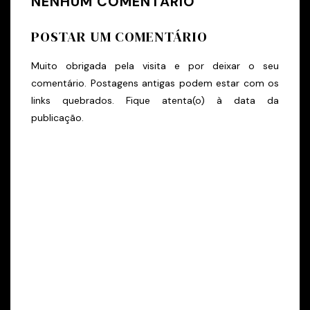
NENHUM COMENTÁRIO
POSTAR UM COMENTÁRIO
Muito obrigada pela visita e por deixar o seu
comentário. Postagens antigas podem estar com os
links quebrados. Fique atenta(o) à data da
publicação.