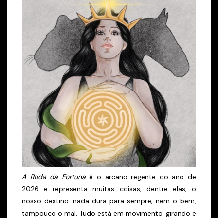
A Roda da Fortuna
é o arcano regente do ano de
2026 e representa muitas coisas, dentre elas, o
nosso destino: nada dura para sempre; nem o bem,
tampouco o mal. Tudo está em movimento, girando e