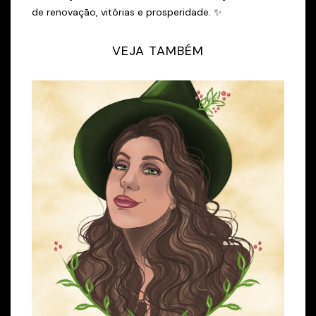
de renovação, vitórias e prosperidade. ✨
VEJA TAMBÉM