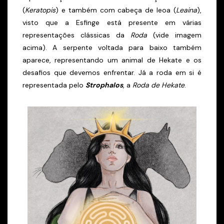
(
Keratopis
) e também com cabeça de leoa (
Leaina
),
visto que a Esfinge está presente em várias
representações clássicas da
Roda
(vide imagem
acima). A serpente voltada para baixo também
aparece, representando um animal de Hekate e os
desafios que devemos enfrentar. Já a roda em si é
representada pelo
Strophalos
, a
Roda de Hekate
.