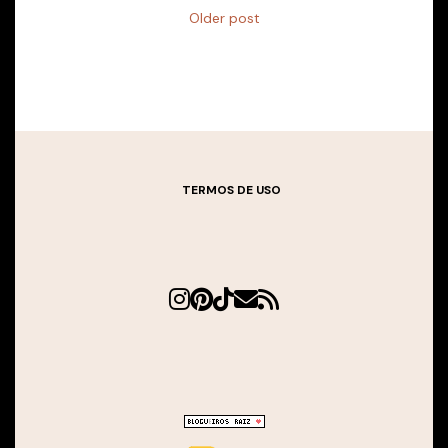
Older post
TERMOS DE USO