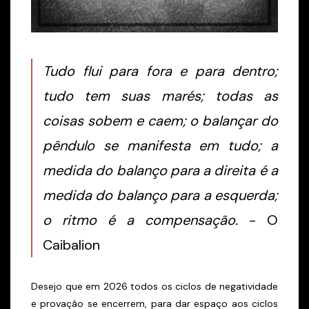
Tudo flui para fora e para dentro;
tudo tem suas marés; todas as
coisas sobem e caem; o balançar do
pêndulo se manifesta em tudo; a
medida do balanço para a direita é a
medida do balanço para a esquerda;
o ritmo é a compensação.
- O
Caibalion
Desejo que em 2026 todos os ciclos de negatividade
e provação se encerrem, para dar espaço aos ciclos