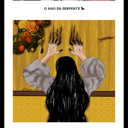
O ANO DA SERPENTE 🐍