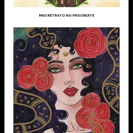
MEU RETRATO NO PROCREATE