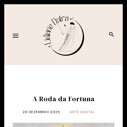
A Roda da Fortuna
28 DEZEMBRO 2025
ARTE DIGITAL