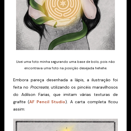
Usei uma foto minha segurando uma base de bolo, pois não
encontrava uma foto na posição desejada hehehe.
Embora pareça desenhada a lápis, a ilustração foi
feita no
Procreate
, utilizando os pincéis maravilhosos
do Adilson Farias, que imitam várias texturas de
grafite (
AF Pencil Studio
). A carta completa ficou
assim: