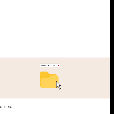
STUDIO