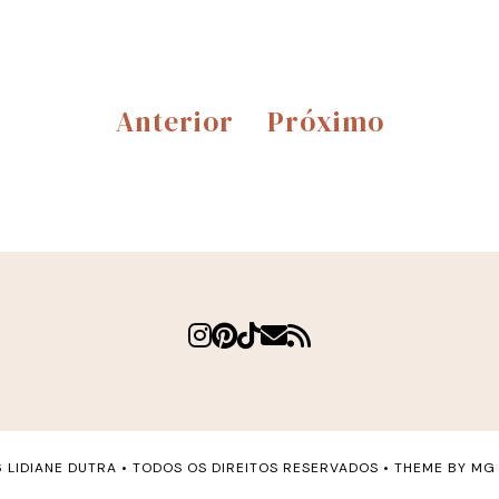
Anterior
Próximo
6
LIDIANE DUTRA
• TODOS OS DIREITOS RESERVADOS • THEME BY
MG 