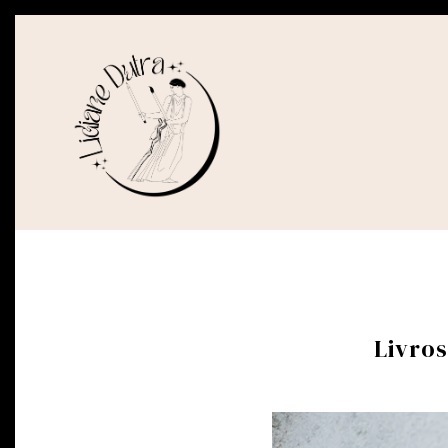
Livro