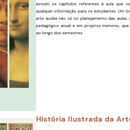
estudo os capítulos referentes à aula que vo
qualquer informação para os estudantes. Um bom
arte auxilia não só no planejamento das aula
pedagógico anual e em projetos menores, que
ao longo dos semestres.
História Ilustrada da Art