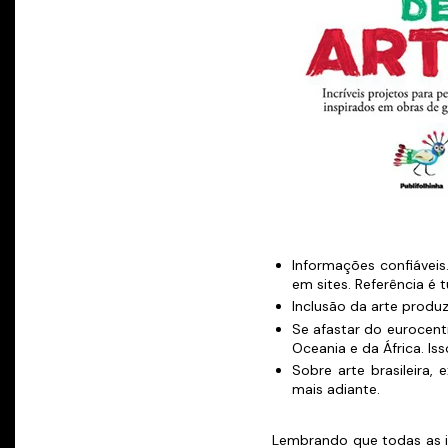
Informações confiáveis
em sites. Referência é 
Inclusão da arte produz
Se afastar do eurocentr
Oceania e da África. I
Sobre arte brasileira,
mais adiante.
Lembrando que todas as i