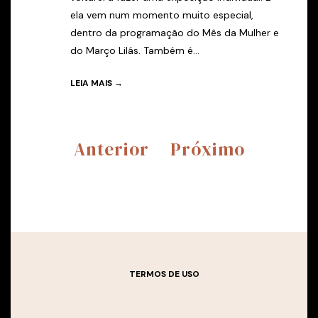
ela vem num momento muito especial,
dentro da programação do Mês da Mulher e
do Março Lilás. Também é...
LEIA MAIS →
Anterior
Próximo
TERMOS DE USO