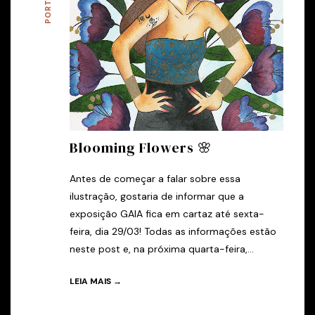
Blooming Flowers 🌸
Antes de começar a falar sobre essa
ilustração, gostaria de informar que a
exposição GAIA fica em cartaz até sexta-
feira, dia 29/03! Todas as informações estão
neste post e, na próxima quarta-feira,...
LEIA MAIS →