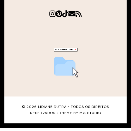
©
2026
LIDIANE DUTRA
• TODOS OS DIREITOS
RESERVADOS • THEME BY
MG STUDIO