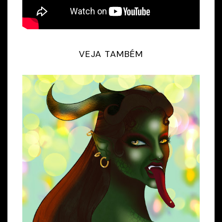
VEJA TAMBÉM