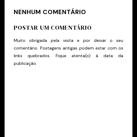
NENHUM COMENTÁRIO
POSTAR UM COMENTÁRIO
Muito obrigada pela visita e por deixar o seu
comentário. Postagens antigas podem estar com os
links quebrados. Fique atenta(o) à data da
publicação.