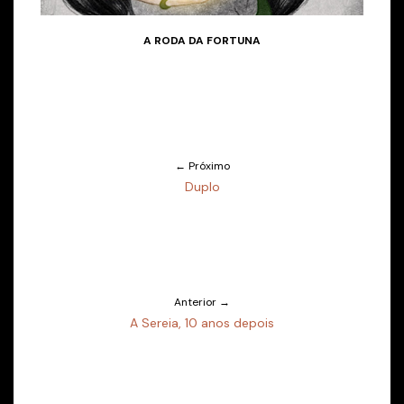
A RODA DA FORTUNA
← Próximo
Duplo
Anterior →
A Sereia, 10 anos depois