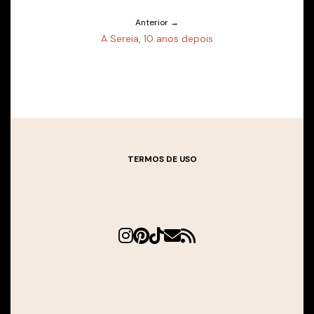
Anterior →
A Sereia, 10 anos depois
TERMOS DE USO