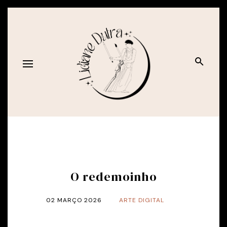
O redemoinho
02 MARÇO 2026
ARTE DIGITAL