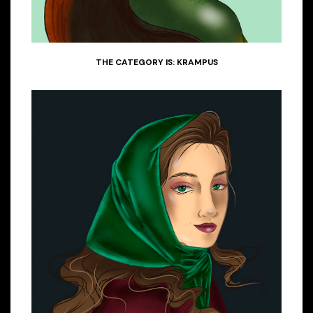
THE CATEGORY IS: KRAMPUS