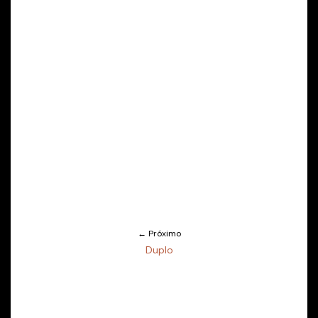
← Próximo
Duplo