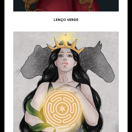
LENÇO VERDE