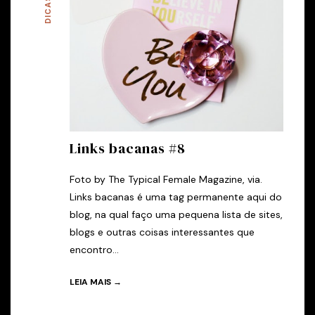
DICAS
Links bacanas #8
Foto by The Typical Female Magazine, via.
Links bacanas é uma tag permanente aqui do
blog, na qual faço uma pequena lista de sites,
blogs e outras coisas interessantes que
encontro...
LEIA MAIS →