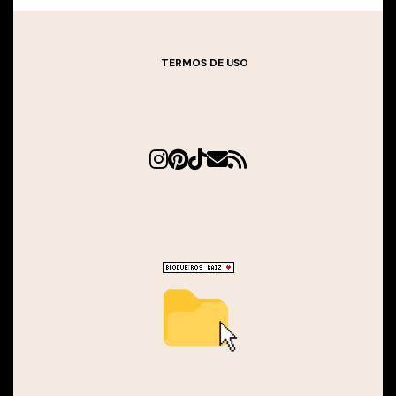
TERMOS DE USO