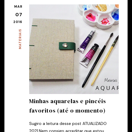
MAR
07
2016
MATERIAIS
Minhas aquarelas e pincéis
favoritos (até o momento)
Sugiro a leitura desse post ATUALIZADO
2021.Nem consigo acreditar que estou