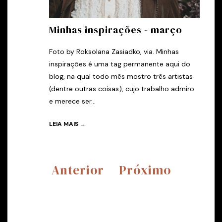
Minhas inspirações - março
Foto by Roksolana Zasiadko, via. Minhas
inspirações é uma tag permanente aqui do
blog, na qual todo mês mostro três artistas
(dentre outras coisas), cujo trabalho admiro
e merece ser...
LEIA MAIS →
Anterior
Próximo