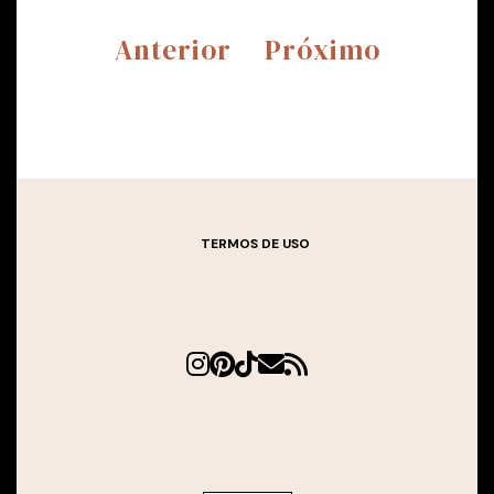
Anterior
Próximo
TERMOS DE USO