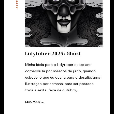
Lidytober 2025: Ghost
Minha ideia para o Lidytober desse ano
começou lá por meados de julho, quando
esbocei o que eu queria para o desafio: uma
ilustração por semana, para ser postada
toda a sexta-feira de outubro,...
LEIA MAIS →