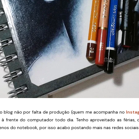
o blog não por falta de produção (quem me acompanha no
Insta
r à frente do computador todo dia. Tenho aproveitado as férias
nos do notebook, por isso acabo postando mais nas redes sociais