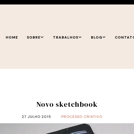
HOME
SOBRE
TRABALHOS
BLOG
CONTAT
Novo sketchbook
27 JULHO 2015
PROCESSO CRIATIVO