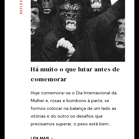
REFLEXÕES
Há muito o que lutar antes de
comemorar
Hoje comemora-se o Dia Internacional da
Mulher e, rosas e bombons à parte, se
formos colocar na balança de um lado as
vitórias e do outro os desafios que
precisamos superar, o peso está bem...
LEIA MAIS →