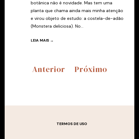
botânica não é novidade. Mas tem uma
planta que chama ainda mais minha atenção
e virou objeto de estudo: a costela-de-adão
(Monstera deliciosa). No...
LEIA MAIS →
Anterior
Próximo
TERMOS DE USO