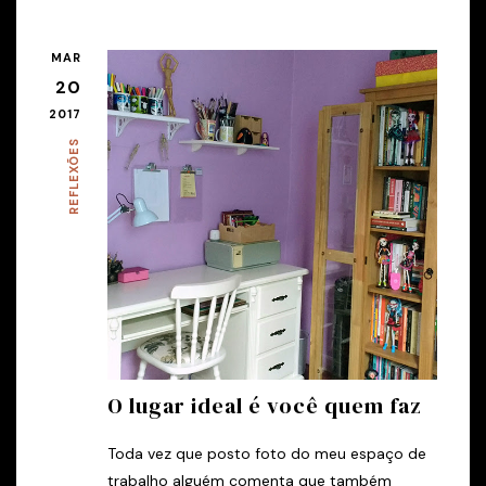
MAR
20
2017
REFLEXÕES
O lugar ideal é você quem faz
Toda vez que posto foto do meu espaço de
trabalho alguém comenta que também