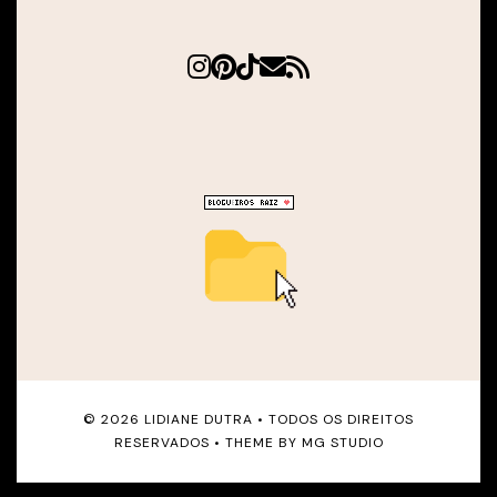
©
2026
LIDIANE DUTRA
• TODOS OS DIREITOS
RESERVADOS • THEME BY
MG STUDIO