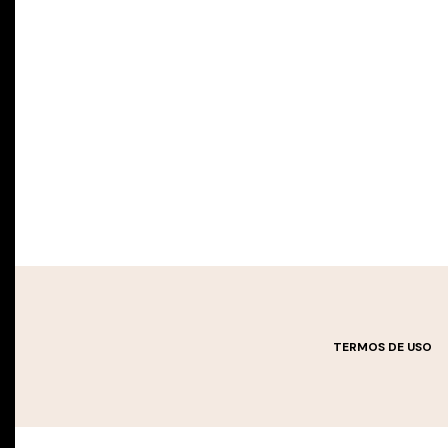
TERMOS DE USO