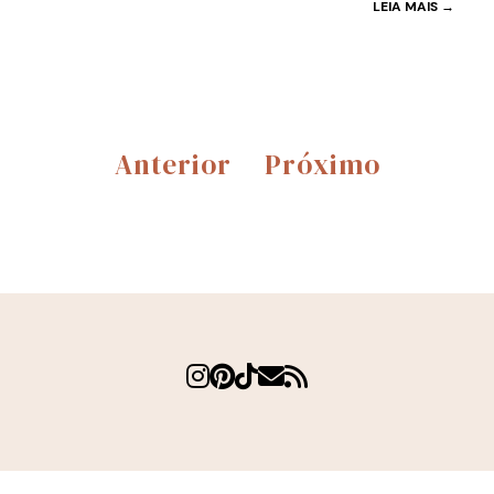
LEIA MAIS →
Anterior
Próximo