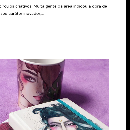
írculos criativos. Muita gente da área indicou a obra de
seu caráter inovador,...