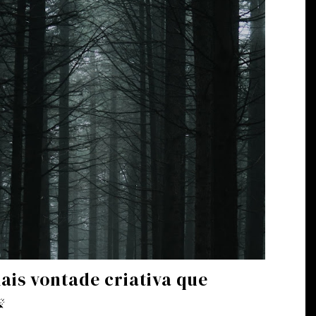
ais vontade criativa que
☔