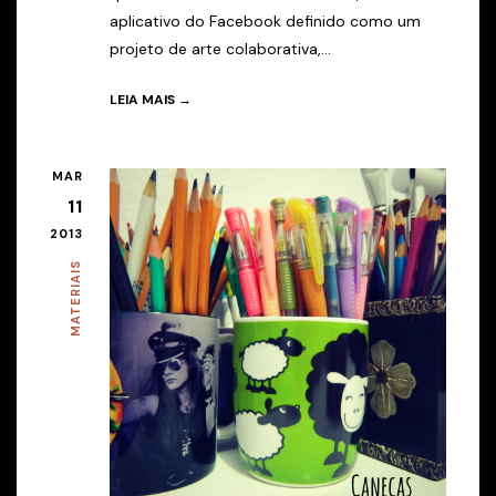
aplicativo do Facebook definido como um
projeto de arte colaborativa,...
LEIA MAIS →
MAR
11
2013
MATERIAIS