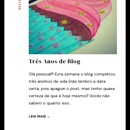
Três Anos de Blog
Olá pessoal!!! Esta semana o blog completou
três aninhos de vida (não lembro a data
certa, pois apaguei o post, mas tenho quase
certeza de que é hoje mesmo)! Vocês não
sabem o quanto isso...
LEIA MAIS →