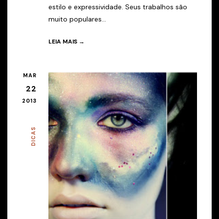
estilo e expressividade. Seus trabalhos são
muito populares...
LEIA MAIS →
MAR
22
2013
DICAS