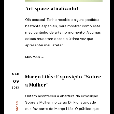
Art space atualizado!
Olá pessoal! Tenho recebido alguns pedidos
bastante especiais, para mostrar como está
meu cantinho de arte no momento. Algumas
coisas mudaram desde a última vez que
apresentei meu atelier....
LEIA MAIS →
MAR
Março Lilás: Exposição "Sobre
09
a Mulher"
2013
Ontem aconteceu a abertura da exposição
Sobre a Mulher, no Largo Dr. Pio, atividade
DICAS
que faz parte do Março Lilás. O público que