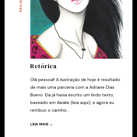
PROJETOS
Retórica
Olá pessoal! A ilustração de hoje é resultado
de mais uma parceria com a Adriane Dias
Bueno. Ela já havia escrito um lindo texto,
baseado em Awake (leia aqui), e agora eu
retribuo o carinho...
LEIA MAIS →