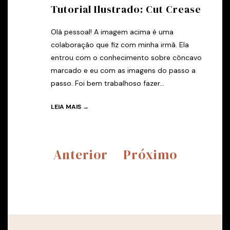
Tutorial Ilustrado: Cut Crease
Olá pessoal! A imagem acima é uma
colaboração que fiz com minha irmã. Ela
entrou com o conhecimento sobre côncavo
marcado e eu com as imagens do passo a
passo. Foi bem trabalhoso fazer...
LEIA MAIS →
Anterior
Próximo