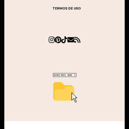
TERMOS DE USO