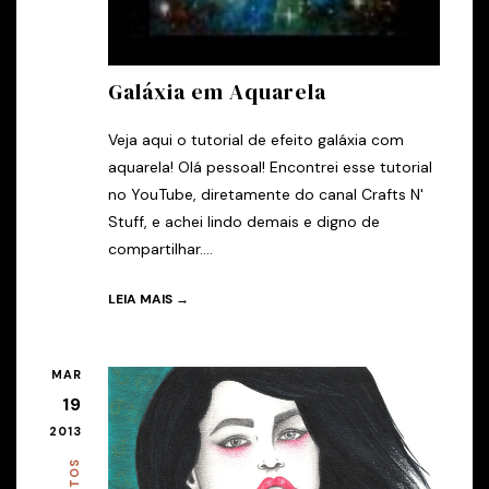
Galáxia em Aquarela
Veja aqui o tutorial de efeito galáxia com
aquarela! Olá pessoal! Encontrei esse tutorial
no YouTube, diretamente do canal Crafts N'
Stuff, e achei lindo demais e digno de
compartilhar....
LEIA MAIS →
MAR
19
2013