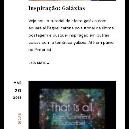
Inspiração: Galáxias
Veja aqui o tutorial de efeito galáxia com
aquarela! Peguei carona no tutorial da última
postagem e busquei inspiração em outras
coisas com a temática galáxia. Até um painel
no Pinterest...
LEIA MAIS →
MAR
20
2013
DICAS