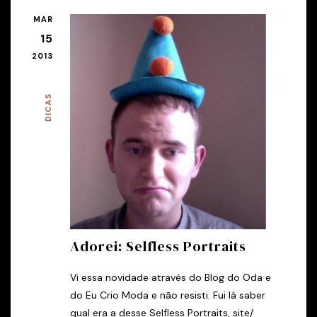
MAR
15
2013
DICAS
Adorei: Selfless Portraits
Vi essa novidade através do Blog do Oda e
do Eu Crio Moda e não resisti. Fui lá saber
qual era a desse Selfless Portraits, site/