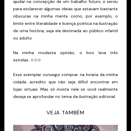
ajudar na concepção de um trabalho futuro, e serviu
para esclarecer algumas ideias que estavam bastante
obscuras na minha mente como, por exemplo, o
limite entre literalidade e licença poética na ilustração
de uma história, seja ela destinada ao público infantil
ou adulto.
Na minha modesta opinião, o livro leva três
estrelas. ✩✩✩
Esse exemplar consegui comprar na livraria da minha
cidade, acredito que não seja difícil encontrar em
lojas virtuais. Mas só invista nele se você realmente
deseja se aprofundar no tema da ilustração editorial.
VEJA TAMBÉM