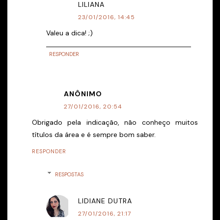
LILIANA
23/01/2016, 14:45
Valeu a dica! ;)
RESPONDER
ANÔNIMO
27/01/2016, 20:54
Obrigado pela indicação, não conheço muitos
títulos da área e é sempre bom saber.
RESPONDER
RESPOSTAS
LIDIANE DUTRA
27/01/2016, 21:17