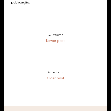
publicação.
← Próximo
Newer post
Anterior →
Older post