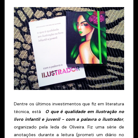
Dentre os últimos investimentos que fiz em literatura
técnica, está
O que é qualidade em ilustração no
livro infantil e juvenil - com a palavra o ilustrador
,
organizado pela Ieda de Oliveira. Fiz uma série de
anotações durante a leitura (prometi um diário no