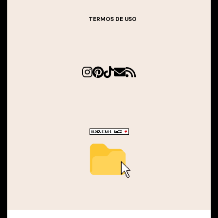
TERMOS DE USO