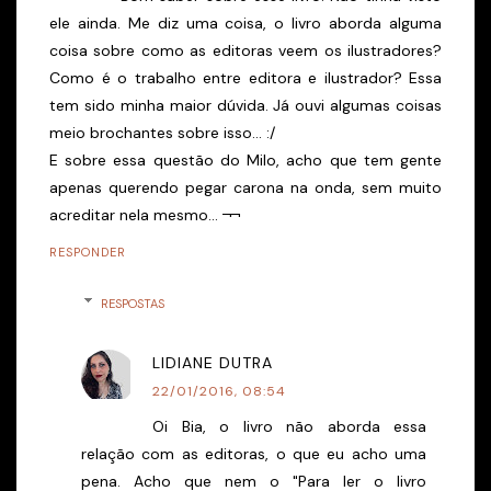
ele ainda. Me diz uma coisa, o livro aborda alguma
coisa sobre como as editoras veem os ilustradores?
Como é o trabalho entre editora e ilustrador? Essa
tem sido minha maior dúvida. Já ouvi algumas coisas
meio brochantes sobre isso... :/
E sobre essa questão do Milo, acho que tem gente
apenas querendo pegar carona na onda, sem muito
acreditar nela mesmo... ¬¬
RESPONDER
RESPOSTAS
LIDIANE DUTRA
22/01/2016, 08:54
Oi Bia, o livro não aborda essa
relação com as editoras, o que eu acho uma
pena. Acho que nem o "Para ler o livro