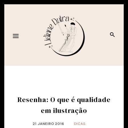
Resenha: O que é qualidade
em ilustração
21 JANEIRO 2016
DICAS