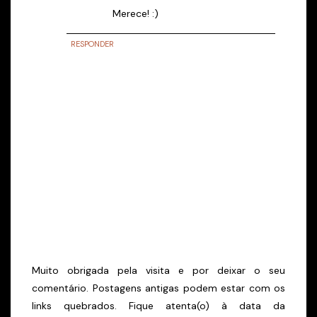
Merece! :)
RESPONDER
Muito obrigada pela visita e por deixar o seu
comentário. Postagens antigas podem estar com os
links quebrados. Fique atenta(o) à data da