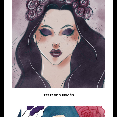
TESTANDO PINCÉIS