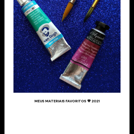
MEUS MATERIAIS FAVORITOS 💜 2021