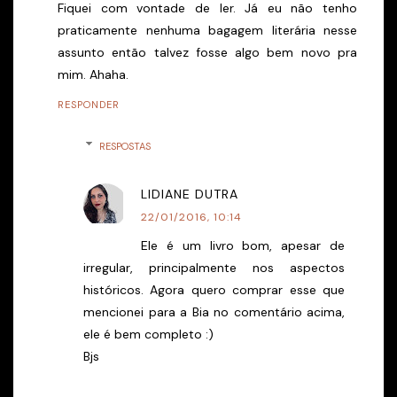
Fiquei com vontade de ler. Já eu não tenho
praticamente nenhuma bagagem literária nesse
assunto então talvez fosse algo bem novo pra
mim. Ahaha.
RESPONDER
RESPOSTAS
LIDIANE DUTRA
22/01/2016, 10:14
Ele é um livro bom, apesar de
irregular, principalmente nos aspectos
históricos. Agora quero comprar esse que
mencionei para a Bia no comentário acima,
ele é bem completo :)
Bjs