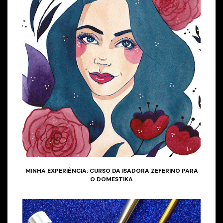
MINHA EXPERIÊNCIA: CURSO DA ISADORA ZEFERINO PARA
O DOMESTIKA