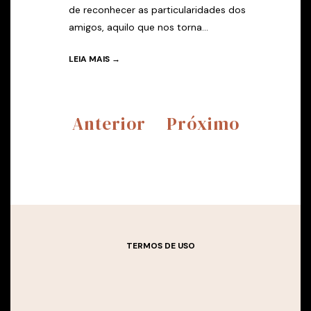
de reconhecer as particularidades dos
amigos, aquilo que nos torna...
LEIA MAIS →
Anterior
Próximo
TERMOS DE USO