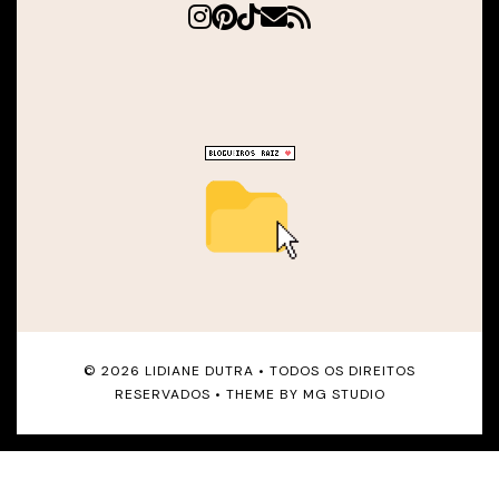
©
2026
LIDIANE DUTRA
• TODOS OS DIREITOS
RESERVADOS • THEME BY
MG STUDIO