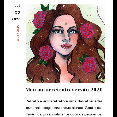
JUL
02
2020
PORTFÓLIO
Meu autorretrato versão 2020
Retrato e autorretrato é uma das atividades
que mais peço para meus alunos. Gosto da
dinâmica, principalmente com os pequenos,