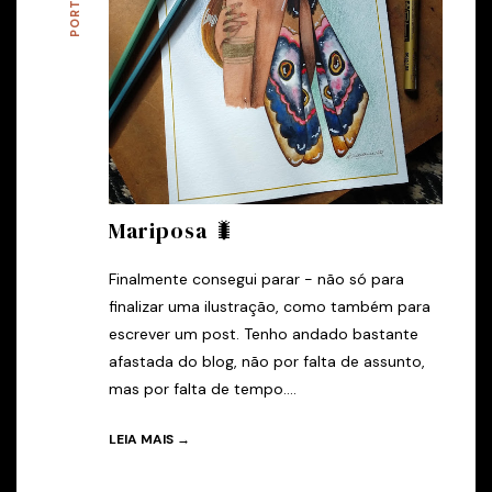
Mariposa 🐛
Finalmente consegui parar - não só para
finalizar uma ilustração, como também para
escrever um post. Tenho andado bastante
afastada do blog, não por falta de assunto,
mas por falta de tempo....
LEIA MAIS →