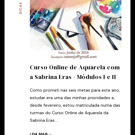
DICAS
Curso Online de Aquarela com
a Sabrina Eras - Módulos I e II
Como prometi nas seis metas para este ano,
estudar era uma das minhas prioridades e,
desde fevereiro, estou matriculada numa das
turmas do Curso Online de Aquarela da
Sabrina Eras....
LEIA MAIS →