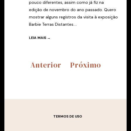
pouco diferentes, assim como já fiz na
edição de novembro do ano passado. Quero
mostrar alguns registros da visita à exposição
Barbie Terras Distantes....
LEIA MAIS →
Anterior
Próximo
TERMOS DE USO