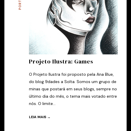
Projeto Ilustra: Games
O Projeto Ilustra foi proposto pela Ana Blue,
do blog 9dades a Solta. Somos um grupo de
minas que postará em seus blogs, sempre no
último dia do mês, o tema mais votado entre
nós. O limite...
LEIA MAIS →