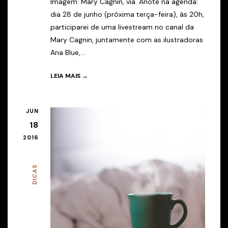
Imagem: Mary Cagnin, via. Anote na agenda:
dia 28 de junho (próxima terça-feira), às 20h,
participarei de uma livestream no canal da
Mary Cagnin, juntamente com as ilustradoras
Ana Blue,...
LEIA MAIS →
JUN
18
2016
DICAS