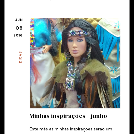
JUN
08
2016
DICAS
Minhas inspirações - junho
Este mês as minhas inspirações serão um