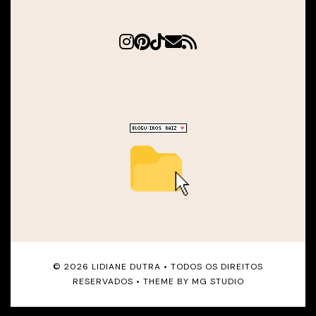
©
2026
LIDIANE DUTRA
• TODOS OS DIREITOS
RESERVADOS • THEME BY
MG STUDIO