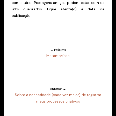
comentário. Postagens antigas podem estar com os
links quebrados. Fique atenta(o) à data da
publicação.
← Próximo
Metamorfose
Anterior →
Sobre a necessidade (cada vez maior) de registrar
meus processos criativos