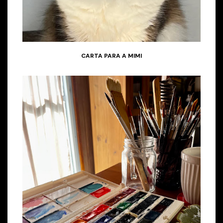
CARTA PARA A MIMI