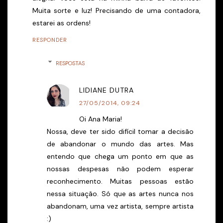
Muita sorte e luz! Precisando de uma contadora,
estarei as ordens!
RESPONDER
RESPOSTAS
LIDIANE DUTRA
27/05/2014, 09:24
Oi Ana Maria!
Nossa, deve ter sido difícil tomar a decisão
de abandonar o mundo das artes. Mas
entendo que chega um ponto em que as
nossas despesas não podem esperar
reconhecimento. Muitas pessoas estão
nessa situação. Só que as artes nunca nos
abandonam, uma vez artista, sempre artista
:)