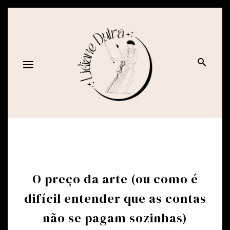
O preço da arte (ou como é
difícil entender que as contas
não se pagam sozinhas)