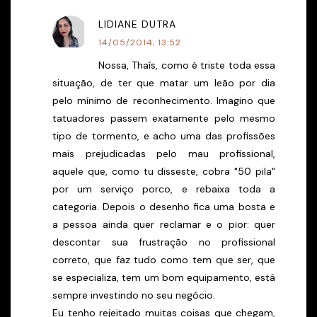
LIDIANE DUTRA
14/05/2014, 13:52
Nossa, Thaís, como é triste toda essa
situação, de ter que matar um leão por dia
pelo mínimo de reconhecimento. Imagino que
tatuadores passem exatamente pelo mesmo
tipo de tormento, e acho uma das profissões
mais prejudicadas pelo mau profissional,
aquele que, como tu disseste, cobra "50 pila"
por um serviço porco, e rebaixa toda a
categoria. Depois o desenho fica uma bosta e
a pessoa ainda quer reclamar e o pior: quer
descontar sua frustração no profissional
correto, que faz tudo como tem que ser, que
se especializa, tem um bom equipamento, está
sempre investindo no seu negócio.
Eu tenho rejeitado muitas coisas que chegam,