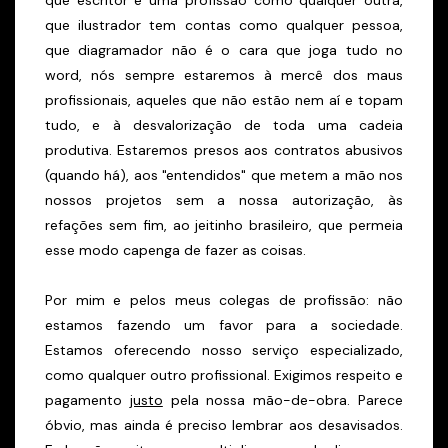
que ilustrador tem contas como qualquer pessoa,
que diagramador não é o cara que joga tudo no
word, nós sempre estaremos à mercê dos maus
profissionais, aqueles que não estão nem aí e topam
tudo, e à desvalorização de toda uma cadeia
produtiva. Estaremos presos aos contratos abusivos
(quando há), aos "entendidos" que metem a mão nos
nossos projetos sem a nossa autorização, às
refações sem fim, ao jeitinho brasileiro, que permeia
esse modo capenga de fazer as coisas.
Por mim e pelos meus colegas de profissão: não
estamos fazendo um favor para a sociedade.
Estamos oferecendo nosso serviço especializado,
como qualquer outro profissional. Exigimos respeito e
pagamento
justo
pela nossa mão-de-obra. Parece
óbvio, mas ainda é preciso lembrar aos desavisados.