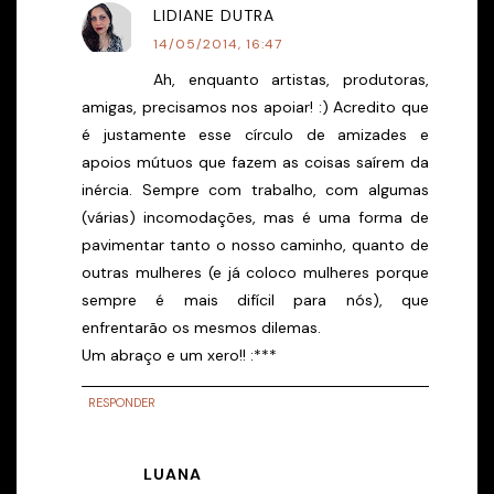
LIDIANE DUTRA
14/05/2014, 16:47
Ah, enquanto artistas, produtoras,
amigas, precisamos nos apoiar! :) Acredito que
é justamente esse círculo de amizades e
apoios mútuos que fazem as coisas saírem da
inércia. Sempre com trabalho, com algumas
(várias) incomodações, mas é uma forma de
pavimentar tanto o nosso caminho, quanto de
outras mulheres (e já coloco mulheres porque
sempre é mais difícil para nós), que
enfrentarão os mesmos dilemas.
Um abraço e um xero!! :***
RESPONDER
LUANA