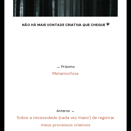
NÃO HÁ MAIS VONTADE CRIATIVA QUE CHEGUE ☔
← Próximo
Metamorfose
Anterior →
Sobre a necessidade (cada vez maior) de registrar
meus processos criativos