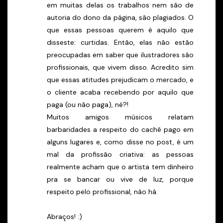
em muitas delas os trabalhos nem são de
autoria do dono da página, são plagiados. O
que essas pessoas querem é aquilo que
disseste: curtidas. Então, elas não estão
preocupadas em saber que ilustradores são
profissionais, que vivem disso. Acredito sim
que essas atitudes prejudicam o mercado, e
o cliente acaba recebendo por aquilo que
paga (ou não paga), né?!
Muitos amigos músicos relatam
barbaridades a respeito do cachê pago em
alguns lugares e, como disse no post, é um
mal da profissão criativa: as pessoas
realmente acham que o artista tem dinheiro
pra se bancar ou vive de luz, porque
respeito pelo profissional, não há.
Abraços! :)