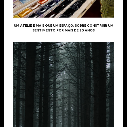
UM ATELIÊ É MAIS QUE UM ESPAÇO: SOBRE CONSTRUIR UM
SENTIMENTO POR MAIS DE 20 ANOS