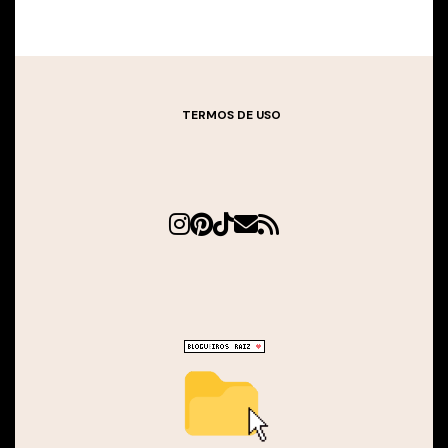
TERMOS DE USO