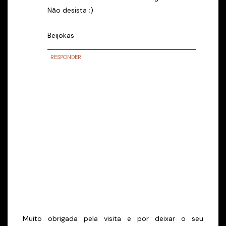
Não desista ;)
Beijokas
RESPONDER
Muito obrigada pela visita e por deixar o seu