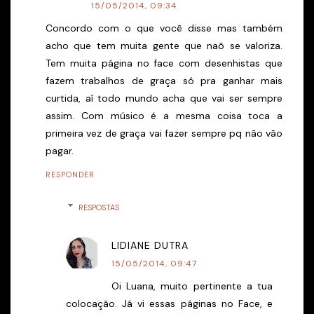
15/05/2014, 09:34
Concordo com o que você disse mas também
acho que tem muita gente que naõ se valoriza.
Tem muita página no face com desenhistas que
fazem trabalhos de graça só pra ganhar mais
curtida, aí todo mundo acha que vai ser sempre
assim. Com músico é a mesma coisa toca a
primeira vez de graça vai fazer sempre pq não vão
pagar.
RESPONDER
RESPOSTAS
LIDIANE DUTRA
15/05/2014, 09:47
Oi Luana, muito pertinente a tua
colocação. Já vi essas páginas no Face, e