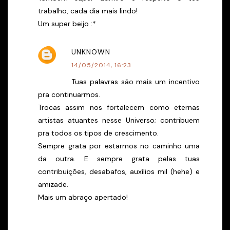
trabalho, cada dia mais lindo!
Um super beijo :*
UNKNOWN
14/05/2014, 16:23
Tuas palavras são mais um incentivo
pra continuarmos.
Trocas assim nos fortalecem como eternas
artistas atuantes nesse Universo; contribuem
pra todos os tipos de crescimento.
Sempre grata por estarmos no caminho uma
da outra. E sempre grata pelas tuas
contribuições, desabafos, auxílios mil (hehe) e
amizade.
Mais um abraço apertado!