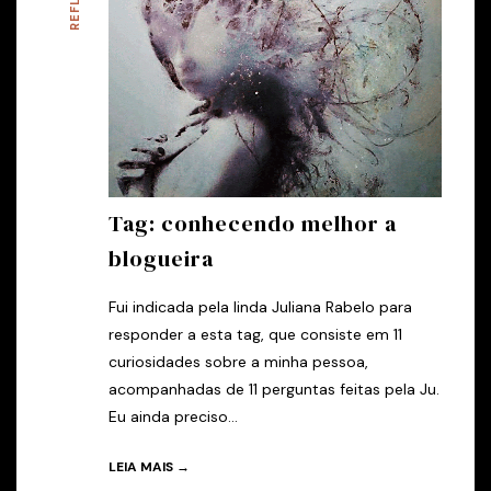
Tag: conhecendo melhor a
blogueira
Fui indicada pela linda Juliana Rabelo para
responder a esta tag, que consiste em 11
curiosidades sobre a minha pessoa,
acompanhadas de 11 perguntas feitas pela Ju.
Eu ainda preciso...
LEIA MAIS →