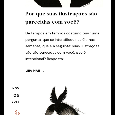
Por que suas ilustrações são
parecidas com você?
De tempos em tempos costumo ouvir uma
pergunta, que se intensificou nas últimas
semanas, que é a seguinte: suas ilustrações
são tão parecidas com você, isso é
intencional? Resposta:...
LEIA MAIS →
NOV
05
2014