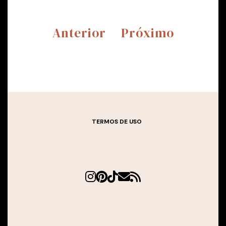
Anterior
Próximo
TERMOS DE USO