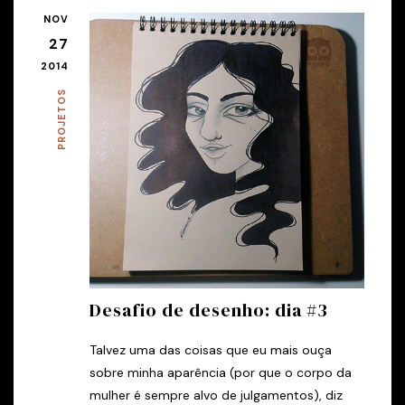
NOV
27
2014
PROJETOS
Desafio de desenho: dia #3
Talvez uma das coisas que eu mais ouça
sobre minha aparência (por que o corpo da
mulher é sempre alvo de julgamentos), diz