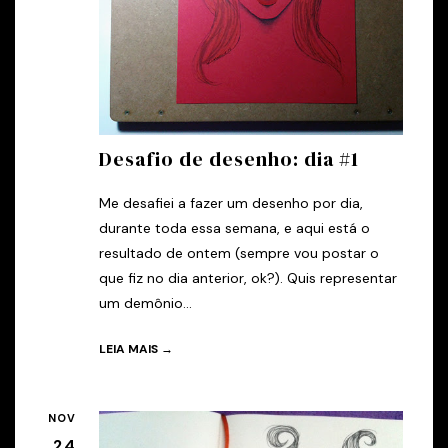
Desafio de desenho: dia #1
Me desafiei a fazer um desenho por dia,
durante toda essa semana, e aqui está o
resultado de ontem (sempre vou postar o
que fiz no dia anterior, ok?). Quis representar
um demônio...
LEIA MAIS →
NOV
24