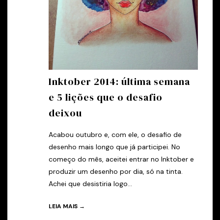
Inktober 2014: última semana
e 5 lições que o desafio
deixou
Acabou outubro e, com ele, o desafio de
desenho mais longo que já participei. No
começo do mês, aceitei entrar no Inktober e
produzir um desenho por dia, só na tinta.
Achei que desistiria logo...
LEIA MAIS →